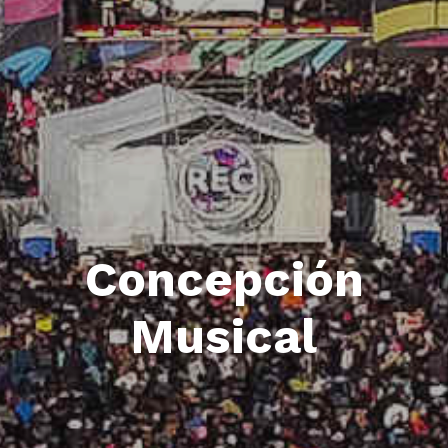
Concepción
Musical