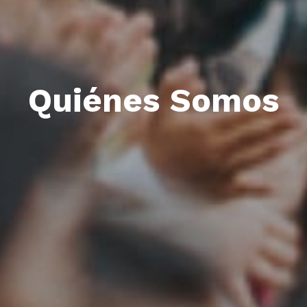
Quiénes Somos