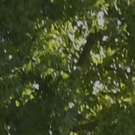
Inicio